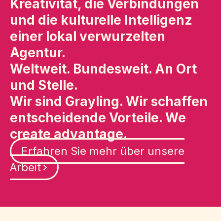
Kreativität, die Verbindungen
und die kulturelle Intelligenz
einer lokal verwurzelten
Agentur.
Weltweit. Bundesweit. An Ort
und Stelle.
Wir sind Grayling. Wir schaffen
entscheidende Vorteile. We
create advantage.
Erfahren Sie mehr über unsere
Arbeit