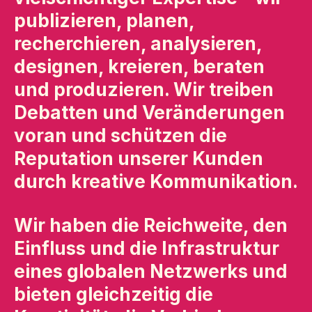
publizieren, planen,
recherchieren, analysieren,
designen, kreieren, beraten
und produzieren. Wir treiben
Debatten und Veränderungen
voran und schützen die
Reputation unserer Kunden
durch kreative Kommunikation.
Wir haben die Reichweite, den
Einfluss und die Infrastruktur
eines globalen Netzwerks und
bieten gleichzeitig die