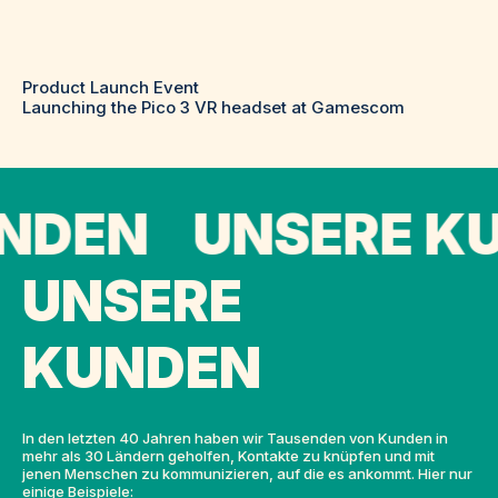
Product Launch Event
Launching the Pico 3 VR headset at Gamescom
NDEN UNSERE KU
UNSERE
KUNDEN
In den letzten 40 Jahren haben wir Tausenden von Kunden in
mehr als 30 Ländern geholfen, Kontakte zu knüpfen und mit
jenen Menschen zu kommunizieren, auf die es ankommt. Hier nur
einige Beispiele: