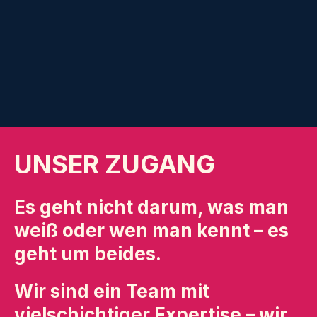
UNSER ZUGANG
Es geht nicht darum, was man
weiß oder wen man kennt – es
geht um beides.
Wir sind ein Team mit
vielschichtiger Expertise – wir