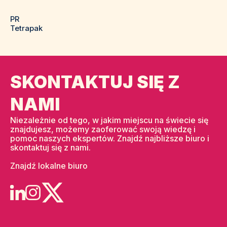
PR
Tetrapak
SKONTAKTUJ SIĘ Z
NAMI
Niezależnie od tego, w jakim miejscu na świecie się
znajdujesz, możemy zaoferować swoją wiedzę i
pomoc naszych ekspertów. Znajdź najbliższe biuro i
skontaktuj się z nami.
Znajdź lokalne biuro