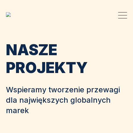
NASZE
PROJEKTY
Wspieramy tworzenie przewagi
dla największych globalnych
marek