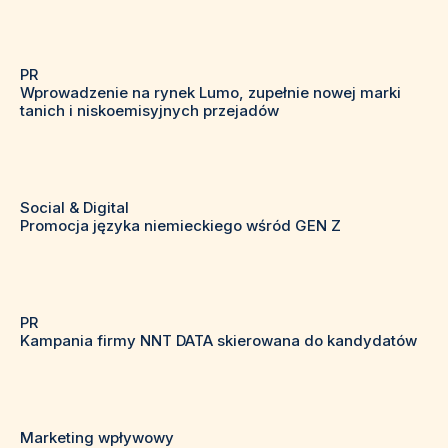
PR
Wprowadzenie na rynek Lumo, zupełnie nowej marki
tanich i niskoemisyjnych przejadów
Social & Digital
Promocja języka niemieckiego wśród GEN Z
PR
Kampania firmy NNT DATA skierowana do kandydatów
Marketing wpływowy