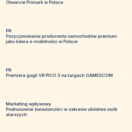
Otwarcie Primark w Polsce
PR
Pozycjonowanie producenta samochodów premium
jako lidera e-mobilności w Polsce
PR
Premiera gogli VR PICO 3 na targach GAMESCOM
Marketing wpływowy
Podnoszenie świadomości w zakresie ubóstwa osób
starszych