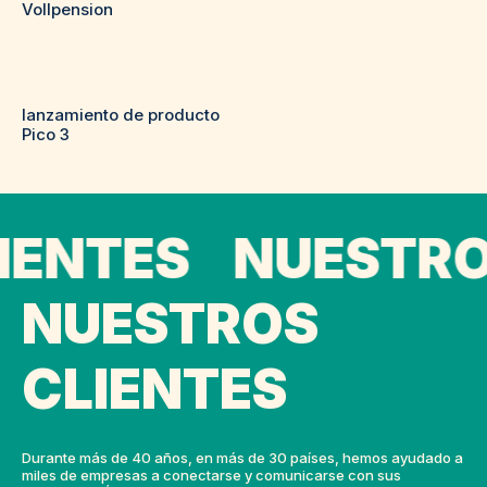
Vollpension
lanzamiento de producto
Pico 3
ENTES NUESTROS
NUESTROS
CLIENTES
Durante más de 40 años, en más de 30 países, hemos ayudado a
miles de empresas a conectarse y comunicarse con sus