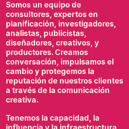
Somos un equipo de
consultores, expertos en
planificación, investigadores,
analistas, publicistas,
diseñadores, creativos, y
productores. Creamos
conversación, impulsamos el
cambio y protegemos la
reputación de nuestros clientes
a través de la comunicación
creativa.
Tenemos la capacidad, la
influencia y la infraestructura