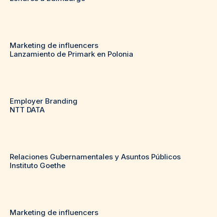
Marketing de influencers
Lanzamiento de Primark en Polonia
Employer Branding
NTT DATA
Relaciones Gubernamentales y Asuntos Públicos
Instituto Goethe
Marketing de influencers