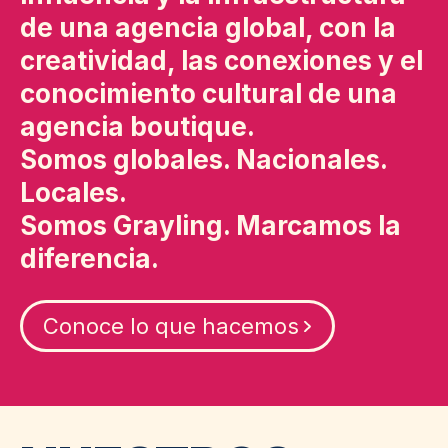
de una agencia global, con la
creatividad, las conexiones y el
conocimiento cultural de una
agencia boutique.
Somos globales. Nacionales.
Locales.
Somos Grayling. Marcamos la
diferencia.
Conoce lo que hacemos