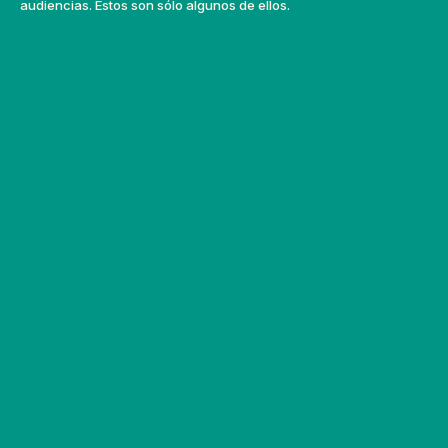
audiencias. Éstos son sólo algunos de ellos.