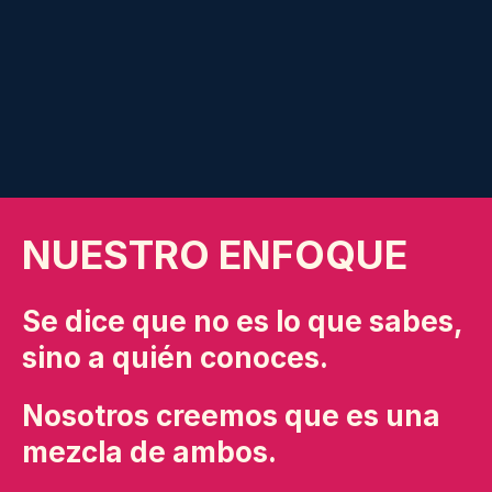
NUESTRO ENFOQUE
Se dice que no es lo que sabes,
sino a quién conoces.
Nosotros creemos que es una
mezcla de ambos.