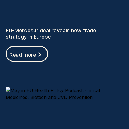
EU-Mercosur deal reveals new trade
strategy in Europe
Read more