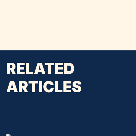
RELATED
ARTICLES