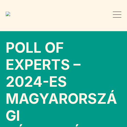
POLL OF
EXPERTS –
2024-ES
MAGYARORSZÁ
GI