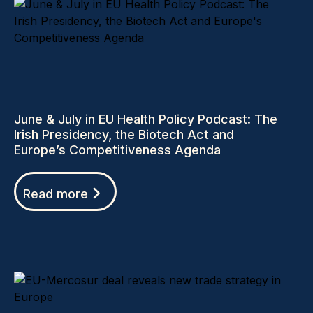
June & July in EU Health Policy Podcast: The
Irish Presidency, the Biotech Act and
Europe’s Competitiveness Agenda
Read more