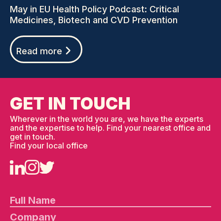
May in EU Health Policy Podcast: Critical
Medicines, Biotech and CVD Prevention
Read more
GET IN TOUCH
Wherever in the world you are, we have the experts
and the expertise to help. Find your nearest office and
get in touch.
Find your local office