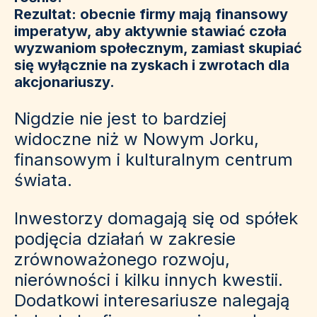
Rezultat: obecnie firmy mają finansowy
imperatyw, aby aktywnie stawiać czoła
wyzwaniom społecznym, zamiast skupiać
się wyłącznie na zyskach i zwrotach dla
akcjonariuszy.
Nigdzie nie jest to bardziej
widoczne niż w Nowym Jorku,
finansowym i kulturalnym centrum
świata.
Inwestorzy domagają się od spółek
podjęcia działań w zakresie
zrównoważonego rozwoju,
nierówności i kilku innych kwestii.
Dodatkowi interesariusze nalegają