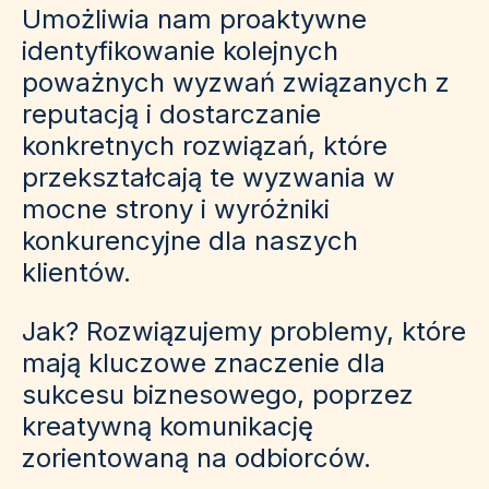
Umożliwia nam proaktywne
identyfikowanie kolejnych
poważnych wyzwań związanych z
reputacją i dostarczanie
konkretnych rozwiązań, które
przekształcają te wyzwania w
mocne strony i wyróżniki
konkurencyjne dla naszych
klientów.
Jak? Rozwiązujemy problemy, które
mają kluczowe znaczenie dla
sukcesu biznesowego, poprzez
kreatywną komunikację
zorientowaną na odbiorców.