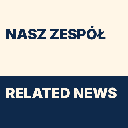
NASZ ZESPÓŁ
RELATED NEWS