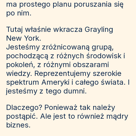
ma prostego planu poruszania się
po nim.
Tutaj właśnie wkracza Grayling
New York.
Jesteśmy zróżnicowaną grupą,
pochodzącą z różnych środowisk i
pokoleń, z różnymi obszarami
wiedzy. Reprezentujemy szerokie
spektrum Ameryki i całego świata. I
jesteśmy z tego dumni.
Dlaczego? Ponieważ tak należy
postąpić. Ale jest to również mądry
biznes.