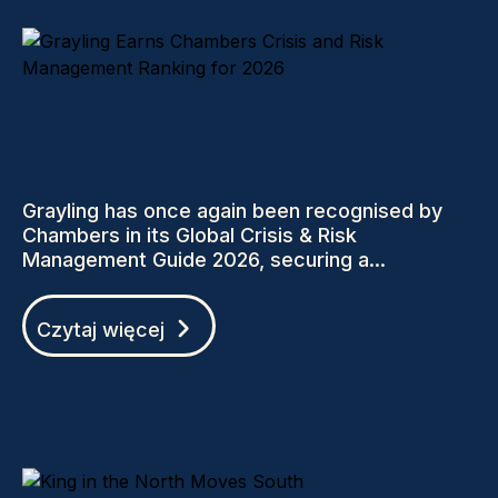
Grayling has once again been recognised by
Chambers in its Global Crisis & Risk
Management Guide 2026, securing a...
Czytaj więcej