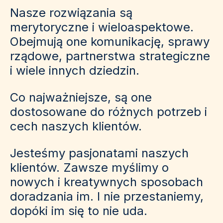
Nasze rozwiązania są
merytoryczne i wieloaspektowe.
Obejmują one komunikację, sprawy
rządowe, partnerstwa strategiczne
i wiele innych dziedzin.
Co najważniejsze, są one
dostosowane do różnych potrzeb i
cech naszych klientów.
Jesteśmy pasjonatami naszych
klientów. Zawsze myślimy o
nowych i kreatywnych sposobach
doradzania im. I nie przestaniemy,
dopóki im się to nie uda.