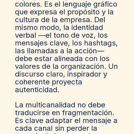
colores. Es el lenguaje gráfico
que expresa el propósito y la
cultura de la empresa. Del
mismo modo, la identidad
verbal —el tono de voz, los
mensajes clave, los hashtags,
las llamadas a la acción—
debe estar alineada con los
valores de la organización. Un
discurso claro, inspirador y
coherente proyecta
autenticidad.
La multicanalidad no debe
traducirse en fragmentación.
Es clave adaptar el mensaje a
cada canal sin perder la