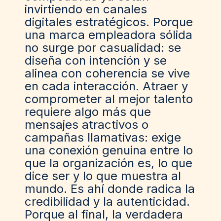
invirtiendo en canales
digitales estratégicos. Porque
una marca empleadora sólida
no surge por casualidad: se
diseña con intención y se
alinea con coherencia se vive
en cada interacción. Atraer y
comprometer al mejor talento
requiere algo más que
mensajes atractivos o
campañas llamativas: exige
una conexión genuina entre lo
que la organización es, lo que
dice ser y lo que muestra al
mundo. Es ahí donde radica la
credibilidad y la autenticidad.
Porque al final, la verdadera