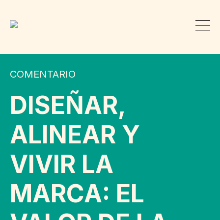
COMENTARIO
DISEÑAR,
ALINEAR Y
VIVIR LA
MARCA: EL