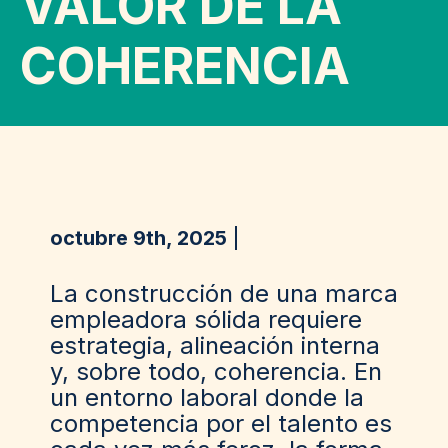
VALOR DE LA
COHERENCIA
octubre 9th, 2025
La construcción de una marca
empleadora sólida requiere
estrategia, alineación interna
y, sobre todo, coherencia. En
un entorno laboral donde la
competencia por el talento es