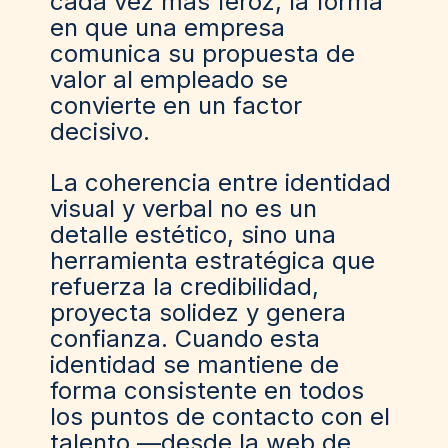
cada vez más feroz, la forma
en que una empresa
comunica su propuesta de
valor al empleado se
convierte en un factor
decisivo.
La coherencia entre identidad
visual y verbal no es un
detalle estético, sino una
herramienta estratégica que
refuerza la credibilidad,
proyecta solidez y genera
confianza. Cuando esta
identidad se mantiene de
forma consistente en todos
los puntos de contacto con el
talento —desde la web de