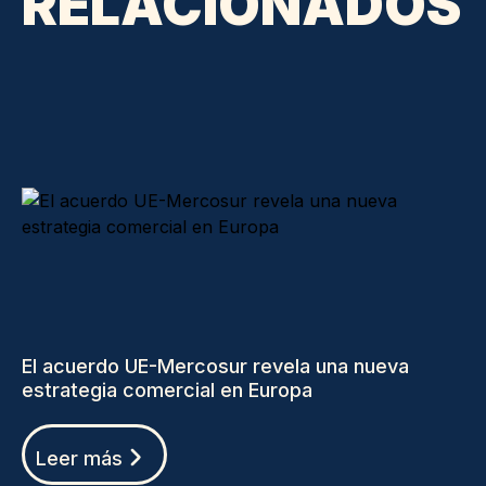
RELACIONADOS
El acuerdo UE-Mercosur revela una nueva
estrategia comercial en Europa
Leer más