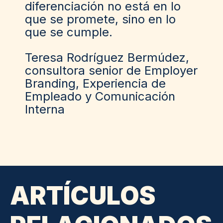
diferenciación no está en lo
que se promete, sino en lo
que se cumple.
Teresa Rodríguez Bermúdez,
consultora senior de Employer
Branding, Experiencia de
Empleado y Comunicación
Interna
ARTÍCULOS