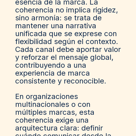
esencia de la marca. La
coherencia no implica rigidez,
sino armonía: se trata de
mantener una narrativa
unificada que se exprese con
flexibilidad según el contexto.
Cada canal debe aportar valor
y reforzar el mensaje global,
contribuyendo a una
experiencia de marca
consistente y reconocible.
En organizaciones
multinacionales o con
múltiples marcas, esta
coherencia exige una
arquitectura clara: definir
cuándo comunicar desde la