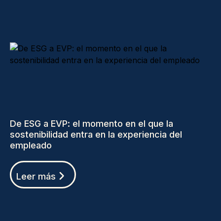
De ESG a EVP: el momento en el que la
sostenibilidad entra en la experiencia del
empleado
Leer más