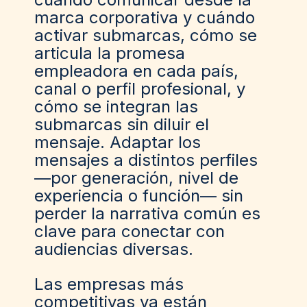
marca corporativa y cuándo
activar submarcas, cómo se
articula la promesa
empleadora en cada país,
canal o perfil profesional, y
cómo se integran las
submarcas sin diluir el
mensaje. Adaptar los
mensajes a distintos perfiles
—por generación, nivel de
experiencia o función— sin
perder la narrativa común es
clave para conectar con
audiencias diversas.
Las empresas más
competitivas ya están