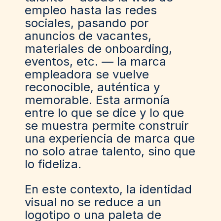
empleo hasta las redes
sociales, pasando por
anuncios de vacantes,
materiales de onboarding,
eventos, etc. — la marca
empleadora se vuelve
reconocible, auténtica y
memorable. Esta armonía
entre lo que se dice y lo que
se muestra permite construir
una experiencia de marca que
no solo atrae talento, sino que
lo fideliza.
En este contexto, la identidad
visual no se reduce a un
logotipo o una paleta de