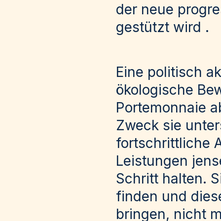
der neue progre
gestützt wird .
Eine politisch a
ökologische Bew
Portemonnaie ab
Zweck sie unter
fortschrittliche
Leistungen jens
Schritt halten. 
finden und die
bringen, nicht 