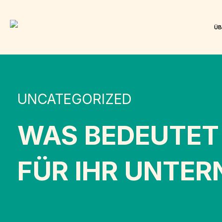
ÜB
UNCATEGORIZED
WAS BEDEUTET 
FÜR IHR UNTE