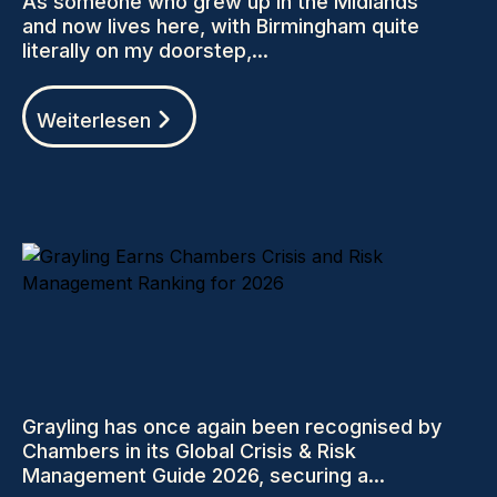
As someone who grew up in the Midlands
and now lives here, with Birmingham quite
literally on my doorstep,...
Weiterlesen
Grayling has once again been recognised by
Chambers in its Global Crisis & Risk
Management Guide 2026, securing a...