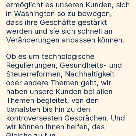
ermöglicht es unseren Kunden, sich
in Washington so zu bewegen,
dass ihre Geschäfte gestärkt
werden und sie sich schnell an
Veränderungen anpassen können.
Ob es um technologische
Regulierungen, Gesundheits- und
Steuerreformen, Nachhaltigkeit
oder andere Themen geht, wir
haben unsere Kunden bei allen
Themen begleitet, von den
banalsten bis hin zu den
kontroversesten Gesprächen. Und
wir können Ihnen helfen, das
Gleiche zu tun.