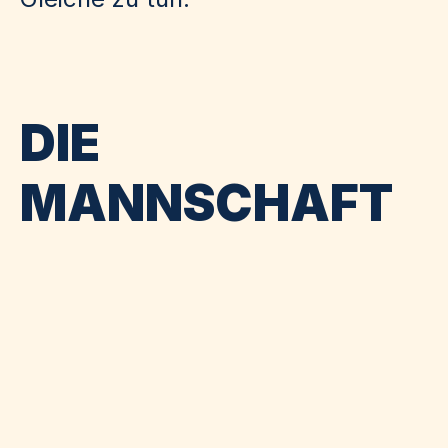
DIE
MANNSCHAFT