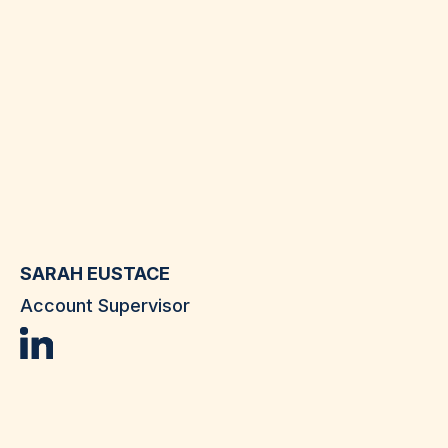
SARAH EUSTACE
Account Supervisor