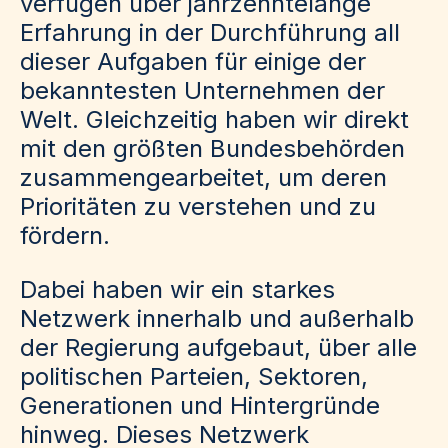
verfügen über jahrzehntelange
Erfahrung in der Durchführung all
dieser Aufgaben für einige der
bekanntesten Unternehmen der
Welt. Gleichzeitig haben wir direkt
mit den größten Bundesbehörden
zusammengearbeitet, um deren
Prioritäten zu verstehen und zu
fördern.
Dabei haben wir ein starkes
Netzwerk innerhalb und außerhalb
der Regierung aufgebaut, über alle
politischen Parteien, Sektoren,
Generationen und Hintergründe
hinweg. Dieses Netzwerk