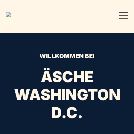
WILLKOMMEN BEI
ÄSCHE
WASHINGTON
D.C.