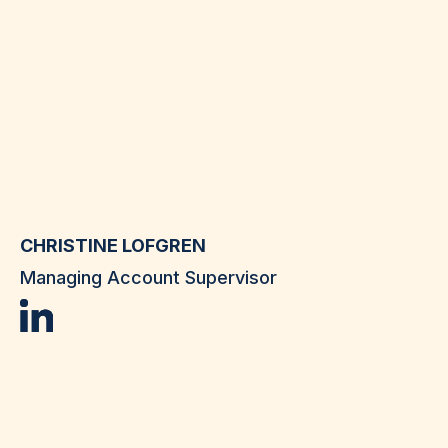
CHRISTINE LOFGREN
Managing Account Supervisor