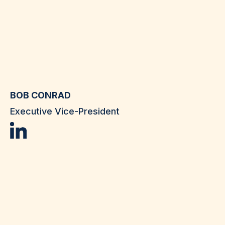
BOB CONRAD
Executive Vice-President