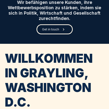
Wir befähigen unsere Kunden, ihre
Wettbewerbsposition zu stärken, indem sie
sich in Politik, Wirtschaft und Gesellschaft
zurechtfinden.
Get in touch
WILLKOMMEN
IN GRAYLING,
WASHINGTON
D.C.