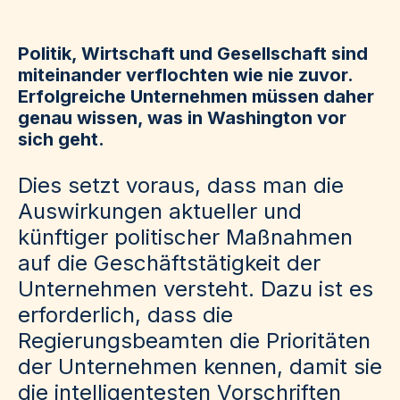
Politik, Wirtschaft und Gesellschaft sind
miteinander verflochten wie nie zuvor.
Erfolgreiche Unternehmen müssen daher
genau wissen, was in Washington vor
sich geht.
Dies setzt voraus, dass man die
Auswirkungen aktueller und
künftiger politischer Maßnahmen
auf die Geschäftstätigkeit der
Unternehmen versteht. Dazu ist es
erforderlich, dass die
Regierungsbeamten die Prioritäten
der Unternehmen kennen, damit sie
die intelligentesten Vorschriften