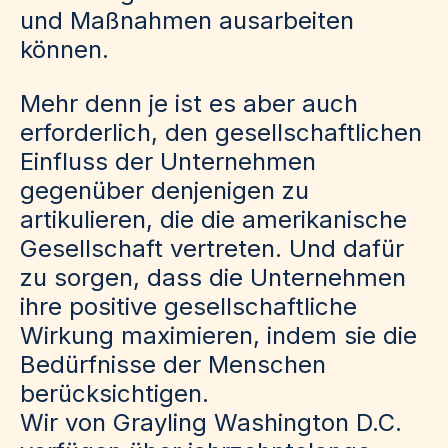
und Maßnahmen ausarbeiten
können.
Mehr denn je ist es aber auch
erforderlich, den gesellschaftlichen
Einfluss der Unternehmen
gegenüber denjenigen zu
artikulieren, die die amerikanische
Gesellschaft vertreten. Und dafür
zu sorgen, dass die Unternehmen
ihre positive gesellschaftliche
Wirkung maximieren, indem sie die
Bedürfnisse der Menschen
berücksichtigen.
Wir von Grayling Washington D.C.