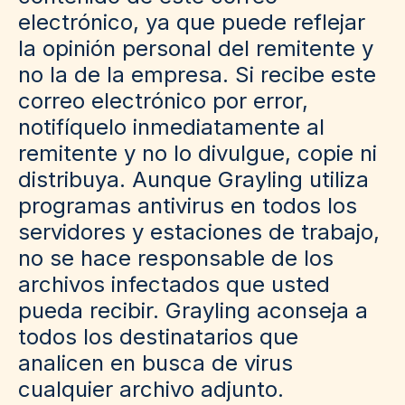
electrónico, ya que puede reflejar
la opinión personal del remitente y
no la de la empresa. Si recibe este
correo electrónico por error,
notifíquelo inmediatamente al
remitente y no lo divulgue, copie ni
distribuya. Aunque Grayling utiliza
programas antivirus en todos los
servidores y estaciones de trabajo,
no se hace responsable de los
archivos infectados que usted
pueda recibir. Grayling aconseja a
todos los destinatarios que
analicen en busca de virus
cualquier archivo adjunto.