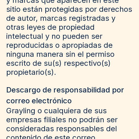
y marcas que aparecen en este
sitio están protegidas por derechos
de autor, marcas registradas y
otras leyes de propiedad
intelectual y no pueden ser
reproducidas o apropiadas de
ninguna manera sin el permiso
escrito de su(s) respectivo(s)
propietario(s).
Descargo de responsabilidad por
correo electrónico
Grayling o cualquiera de sus
empresas filiales no podrán ser
consideradas responsables del
contenido de este correo