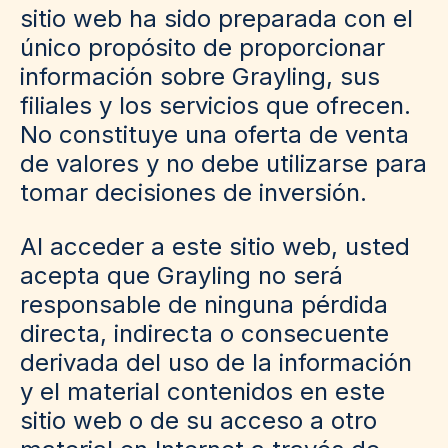
sitio web ha sido preparada con el
único propósito de proporcionar
información sobre Grayling, sus
filiales y los servicios que ofrecen.
No constituye una oferta de venta
de valores y no debe utilizarse para
tomar decisiones de inversión.
Al acceder a este sitio web, usted
acepta que Grayling no será
responsable de ninguna pérdida
directa, indirecta o consecuente
derivada del uso de la información
y el material contenidos en este
sitio web o de su acceso a otro