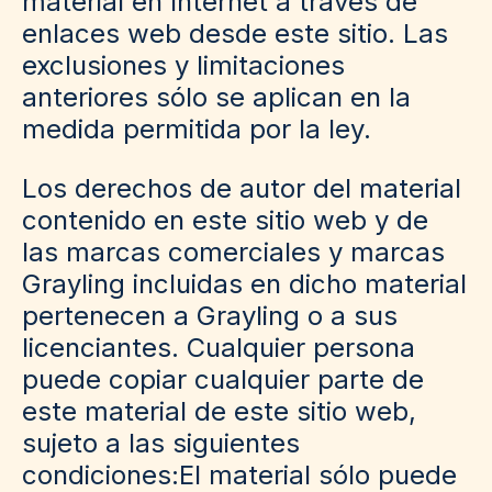
material en Internet a través de
enlaces web desde este sitio. Las
exclusiones y limitaciones
anteriores sólo se aplican en la
medida permitida por la ley.
Los derechos de autor del material
contenido en este sitio web y de
las marcas comerciales y marcas
Grayling incluidas en dicho material
pertenecen a Grayling o a sus
licenciantes. Cualquier persona
puede copiar cualquier parte de
este material de este sitio web,
sujeto a las siguientes
condiciones:El material sólo puede