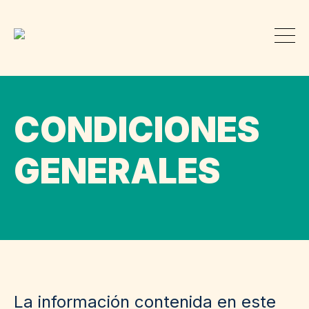
CONDICIONES
GENERALES
La información contenida en este