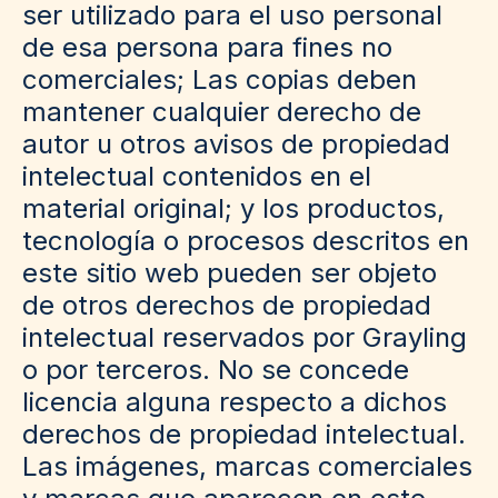
ser utilizado para el uso personal
de esa persona para fines no
comerciales; Las copias deben
mantener cualquier derecho de
autor u otros avisos de propiedad
intelectual contenidos en el
material original; y los productos,
tecnología o procesos descritos en
este sitio web pueden ser objeto
de otros derechos de propiedad
intelectual reservados por Grayling
o por terceros. No se concede
licencia alguna respecto a dichos
derechos de propiedad intelectual.
Las imágenes, marcas comerciales