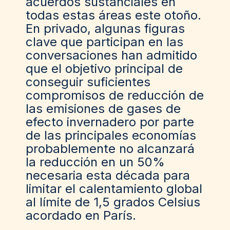
acuerdos sustanciales en
todas estas áreas este otoño.
En privado, algunas figuras
clave que participan en las
conversaciones han admitido
que el objetivo principal de
conseguir suficientes
compromisos de reducción de
las emisiones de gases de
efecto invernadero por parte
de las principales economías
probablemente no alcanzará
la reducción en un 50%
necesaria esta década para
limitar el calentamiento global
al límite de 1,5 grados Celsius
acordado en París.