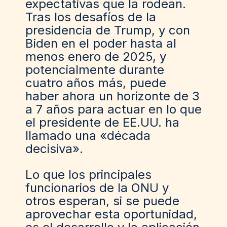
expectativas que la rodean.
Tras los desafíos de la
presidencia de Trump, y con
Biden en el poder hasta al
menos enero de 2025, y
potencialmente durante
cuatro años más, puede
haber ahora un horizonte de 3
a 7 años para actuar en lo que
el presidente de EE.UU. ha
llamado una «década
decisiva».
Lo que los principales
funcionarios de la ONU y
otros esperan, si se puede
aprovechar esta oportunidad,