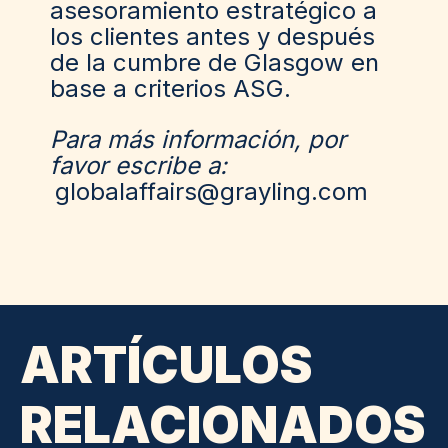
asesoramiento estratégico a
los clientes antes y después
de la cumbre de Glasgow en
base a criterios ASG.
Para más información, por
favor escribe a:
globalaffairs@grayling.com
ARTÍCULOS
RELACIONADOS