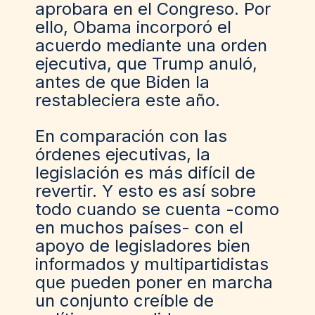
aprobara en el Congreso. Por
ello, Obama incorporó el
acuerdo mediante una orden
ejecutiva, que Trump anuló,
antes de que Biden la
restableciera este año.
En comparación con las
órdenes ejecutivas, la
legislación es más difícil de
revertir. Y esto es así sobre
todo cuando se cuenta -como
en muchos países- con el
apoyo de legisladores bien
informados y multipartidistas
que pueden poner en marcha
un conjunto creíble de