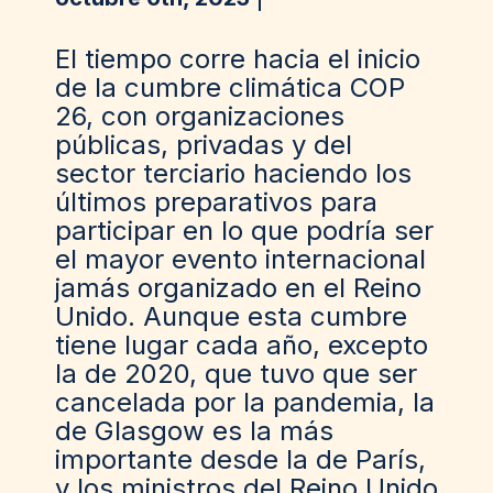
El tiempo corre hacia el inicio
de la cumbre climática COP
26, con organizaciones
públicas, privadas y del
sector terciario haciendo los
últimos preparativos para
participar en lo que podría ser
el mayor evento internacional
jamás organizado en el Reino
Unido. Aunque esta cumbre
tiene lugar cada año, excepto
la de 2020, que tuvo que ser
cancelada por la pandemia, la
de Glasgow es la más
importante desde la de París,
y los ministros del Reino Unido