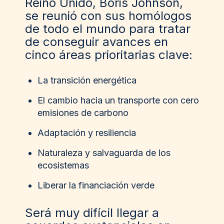
Reino Unido, Boris Johnson
,
se reunió con sus homólogos
de todo el mundo para tratar
de conseguir avances en
cinco áreas prioritarias clave:
La transición energética
El cambio hacia un transporte con cero
emisiones de carbono
Adaptación y resiliencia
Naturaleza y salvaguarda de los
ecosistemas
Liberar la financiación verde
Será muy difícil llegar a