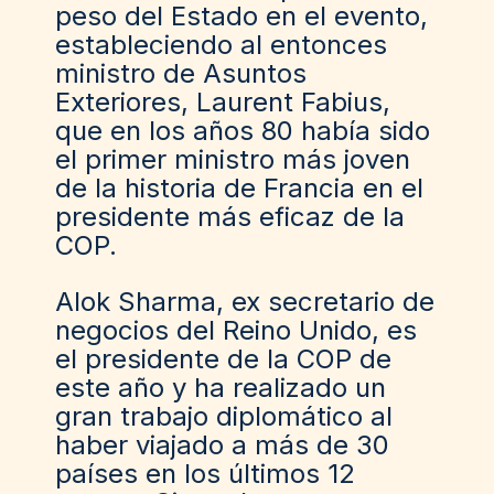
peso del Estado en el evento,
estableciendo al entonces
ministro de Asuntos
Exteriores, Laurent Fabius,
que en los años 80 había sido
el primer ministro más joven
de la historia de Francia en el
presidente más eficaz de la
COP.
Alok Sharma
, ex secretario de
negocios del Reino Unido,
es
el presidente de la COP de
este año
y ha realizado un
gran trabajo diplomático al
haber viajado a más de 30
países en los últimos 12