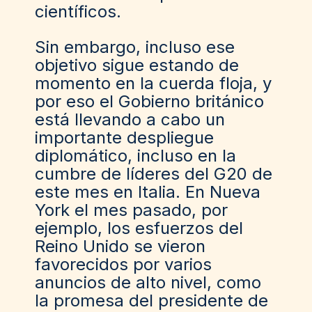
científicos.
Sin embargo, incluso ese
objetivo sigue estando de
momento en la cuerda floja, y
por eso el Gobierno británico
está llevando a cabo un
importante despliegue
diplomático, incluso en la
cumbre de líderes del G20 de
este mes en Italia. En Nueva
York el mes pasado, por
ejemplo, los esfuerzos del
Reino Unido se vieron
favorecidos por varios
anuncios de alto nivel, como
la promesa del
presidente de