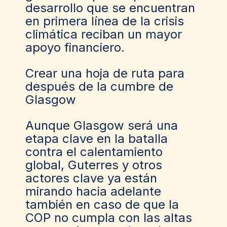
desarrollo que se encuentran
en primera línea de la crisis
climática reciban un mayor
apoyo financiero.
Crear una hoja de ruta para
después de la cumbre de
Glasgow
Aunque Glasgow será una
etapa clave en la batalla
contra el calentamiento
global, Guterres y otros
actores clave ya están
mirando hacia adelante
también en caso de que la
COP no cumpla con las altas