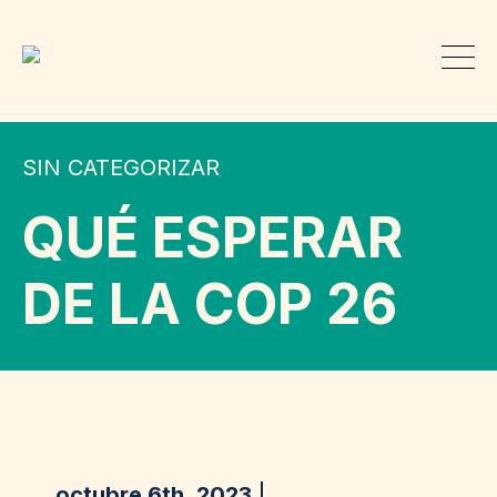
SIN CATEGORIZAR
QUÉ ESPERAR
DE LA COP 26
octubre 6th, 2023