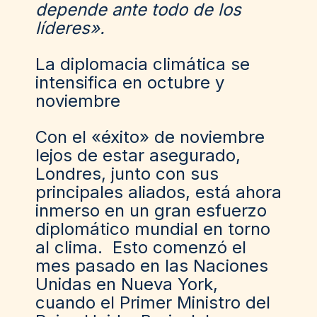
depende ante todo de los
líderes».
La diplomacia climática se
intensifica en octubre y
noviembre
Con el «éxito» de noviembre
lejos de estar asegurado,
Londres, junto con sus
principales aliados, está ahora
inmerso en un gran esfuerzo
diplomático mundial en torno
al clima. Esto comenzó el
mes pasado en las Naciones
Unidas en Nueva York,
cuando el
Primer Ministro del