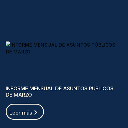
INFORME MENSUAL DE ASUNTOS PÚBLICOS
DE MARZO
Leer más