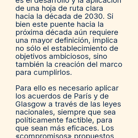
es el desarrollo y la aplicación
de una hoja de ruta clara
hacia la década de 2030. Si
bien este puente hacia la
próxima década aún requiere
una mayor definición, implica
no sólo el establecimiento de
objetivos ambiciosos, sino
también la creación del marco
para cumplirlos.
Para ello es necesario aplicar
los acuerdos de París y de
Glasgow a través de las leyes
nacionales, siempre que sea
políticamente factible, para
que sean más eficaces. Los
«compromisos» propuestos