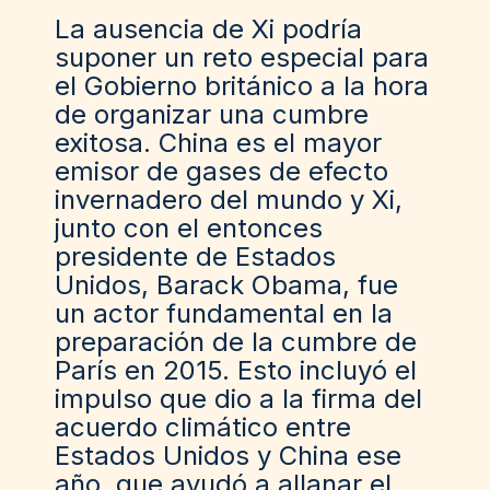
La ausencia de Xi podría
suponer un reto especial para
el Gobierno británico a la hora
de organizar una cumbre
exitosa. China es el mayor
emisor de gases de efecto
invernadero del mundo y Xi,
junto con el entonces
presidente de Estados
Unidos, Barack Obama, fue
un actor fundamental en la
preparación de la cumbre de
París en 2015. Esto incluyó el
impulso que dio a la firma del
acuerdo climático entre
Estados Unidos y China ese
año, que ayudó a allanar el