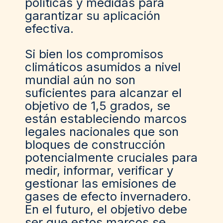
políticas y medidas para
garantizar su aplicación
efectiva.
Si bien los compromisos
climáticos asumidos a nivel
mundial aún no son
suficientes para alcanzar el
objetivo de 1,5 grados, se
están estableciendo marcos
legales nacionales que son
bloques de construcción
potencialmente cruciales para
medir, informar, verificar y
gestionar las emisiones de
gases de efecto invernadero.
En el futuro, el objetivo debe
ser que estos marcos se