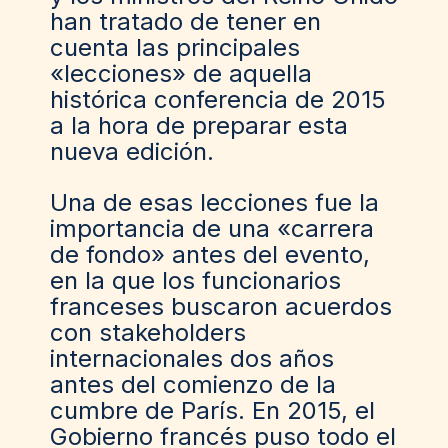
han tratado de tener en
cuenta las principales
«lecciones» de aquella
histórica conferencia de 2015
a la hora de preparar esta
nueva edición.
Una de esas lecciones fue la
importancia de una «carrera
de fondo» antes del evento,
en la que los funcionarios
franceses buscaron acuerdos
con stakeholders
internacionales dos años
antes del comienzo de la
cumbre de París. En 2015, el
Gobierno francés puso todo el