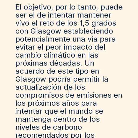
El objetivo, por lo tanto, puede
ser el de intentar mantener
vivo el reto de los 1,5 grados
con Glasgow estableciendo
potencialmente una vía para
evitar el peor impacto del
cambio climático en las
próximas décadas. Un
acuerdo de este tipo en
Glasgow podría permitir la
actualización de los
compromisos de emisiones en
los próximos años para
intentar que el mundo se
mantenga dentro de los
niveles de carbono
recomendados por los