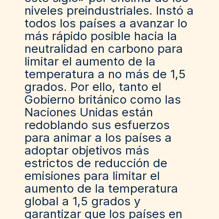
niveles preindustriales. Instó a
todos los países a avanzar lo
más rápido posible hacia la
neutralidad en carbono para
limitar el aumento de la
temperatura a no más de 1,5
grados. Por ello, tanto el
Gobierno británico como las
Naciones Unidas están
redoblando sus esfuerzos
para animar a los países a
adoptar objetivos más
estrictos de reducción de
emisiones para limitar el
aumento de la temperatura
global a 1,5 grados y
garantizar que los países en