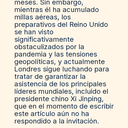
meses. Sin embargo,
mientras él ha acumulado
millas aéreas, los
preparativos del Reino Unido
se han visto
significativamente
obstaculizados por la
pandemia y las tensiones
geopolíticas, y actualmente
Londres sigue luchando para
tratar de garantizar la
asistencia de los principales
líderes mundiales, incluido
el
presidente chino Xi Jinping
,
que en el momento de escribir
este artículo aún no ha
respondido a la invitación.