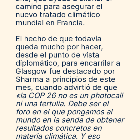
camino para asegurar el
nuevo tratado climático
mundial en Francia.
El hecho de que todavía
queda mucho por hacer,
desde el punto de vista
diplomático, para encarrilar a
Glasgow fue destacado por
Sharma a principios de este
mes, cuando advirtió de que
«la COP 26 no es un photocall
ni una tertulia. Debe ser el
foro en el que pongamos al
mundo en la senda de obtener
resultados concretos en
materia climática. Y eso