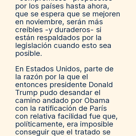
por los países hasta ahora,
que se espera que se mejoren
en noviembre, serán más
creíbles -y duraderos- si
están respaldados por la
legislación cuando esto sea
posible.
En Estados Unidos, parte de
la razón por la que el
entonces presidente Donald
Trump pudo desandar el
camino andado por Obama
con la ratificación de París
con relativa facilidad fue que,
políticamente, era imposible
conseguir que el tratado se