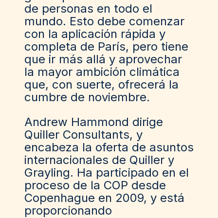
de personas en todo el
mundo. Esto debe comenzar
con la aplicación rápida y
completa de París, pero tiene
que ir más allá y aprovechar
la mayor ambición climática
que, con suerte, ofrecerá la
cumbre de noviembre.
Andrew Hammond dirige
Quiller Consultants, y
encabeza la oferta de asuntos
internacionales de Quiller y
Grayling. Ha participado en el
proceso de la COP desde
Copenhague en 2009, y está
proporcionando