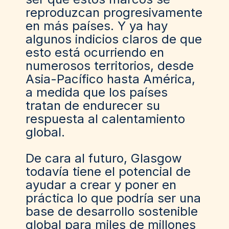
reproduzcan progresivamente
en más países. Y ya hay
algunos indicios claros de que
esto está ocurriendo en
numerosos territorios, desde
Asia-Pacífico hasta América,
a medida que los países
tratan de endurecer su
respuesta al calentamiento
global.
De cara al futuro, Glasgow
todavía tiene el potencial de
ayudar a crear y poner en
práctica lo que podría ser una
base de desarrollo sostenible
global para miles de millones