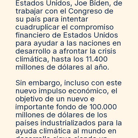
Estados Unidos, Joe Biden
, de
trabajar con el Congreso de
su país para intentar
cuadruplicar el compromiso
financiero de Estados Unidos
para ayudar a las naciones en
desarrollo a afrontar la crisis
climática, hasta los 11.400
millones de dólares al año.
Sin embargo, incluso con este
nuevo impulso económico, el
objetivo de un nuevo e
importante fondo de 100.000
millones de dólares de los
países industrializados para la
ayuda climática al mundo en