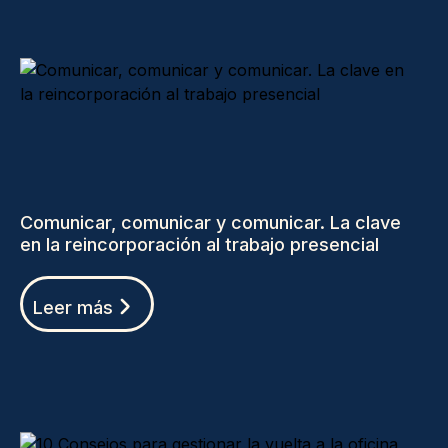
Comunicar, comunicar y comunicar. La clave
en la reincorporación al trabajo presencial
Leer más