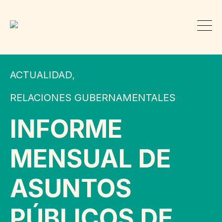
ACTUALIDAD
,
RELACIONES GUBERNAMENTALES
INFORME
MENSUAL DE
ASUNTOS
PÚBLICOS DE