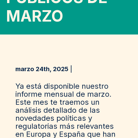
MARZO
marzo 24th, 2025
Ya está disponible nuestro
informe mensual de marzo.
Este mes te traemos un
análisis detallado de las
novedades políticas y
regulatorias más relevantes
en Europa y España que han