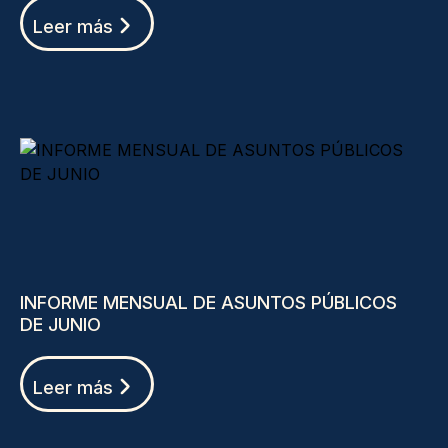
Leer más
INFORME MENSUAL DE ASUNTOS PÚBLICOS
DE JUNIO
Leer más