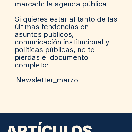
marcado la agenda pública.
Si quieres estar al tanto de las
últimas tendencias en
asuntos públicos,
comunicación institucional y
políticas públicas, no te
pierdas el documento
completo:
Newsletter_marzo
ARTÍCULOS