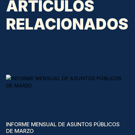
ARTÍCULOS
RELACIONADOS
INFORME MENSUAL DE ASUNTOS PÚBLICOS
DE MARZO