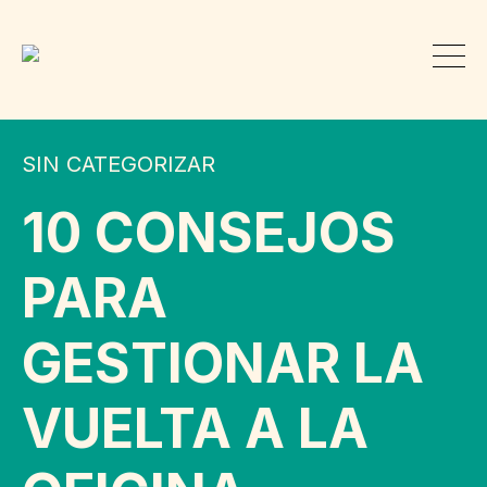
SIN CATEGORIZAR
10 CONSEJOS
PARA
GESTIONAR LA
VUELTA A LA