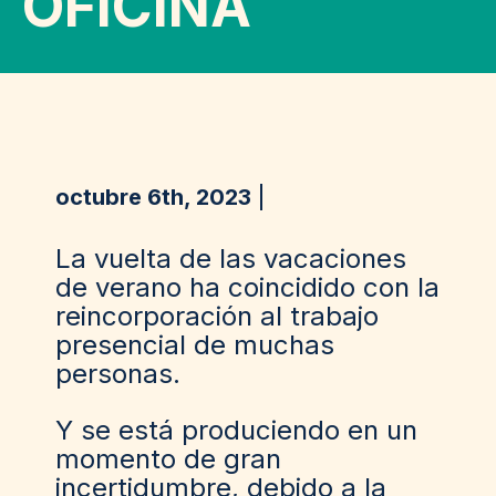
OFICINA
octubre 6th, 2023
La vuelta de las vacaciones
de verano ha coincidido con la
reincorporación al trabajo
presencial de muchas
personas.
Y se está produciendo en un
momento de gran
incertidumbre, debido a la