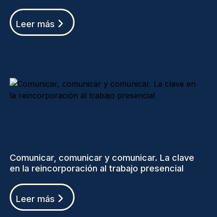
Leer más
Comunicar, comunicar y comunicar. La clave
en la reincorporación al trabajo presencial
Leer más